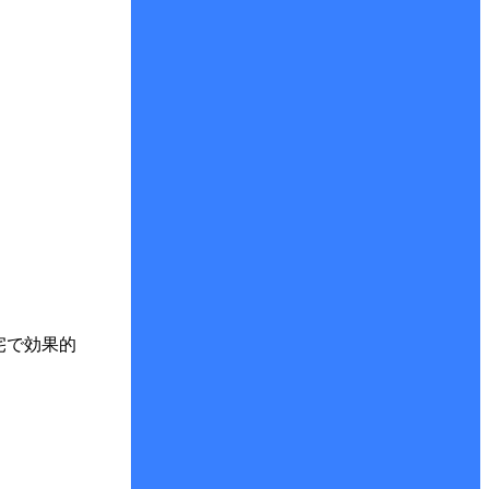
宅で効果的