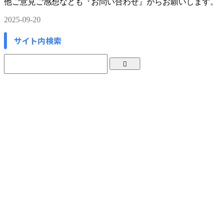
他ご意見ご感想なども『お問い合わせ』からお願いします。
2025-09-20
サイト内検索