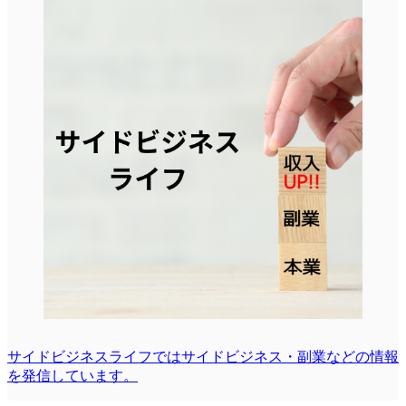
サイドビジネスライフではサイドビジネス・副業などの情報
を発信しています。