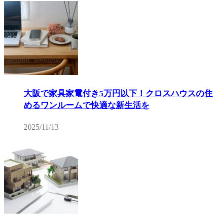
大阪で家具家電付き5万円以下！クロスハウスの住
めるワンルームで快適な新生活を
2025/11/13