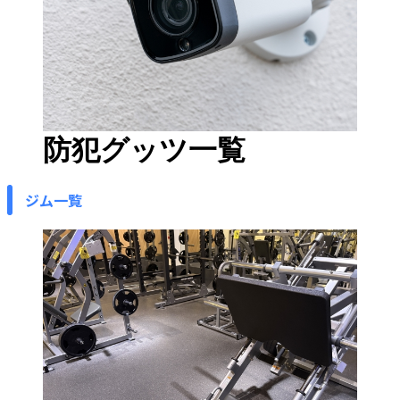
防犯グッツ一覧
ジム一覧