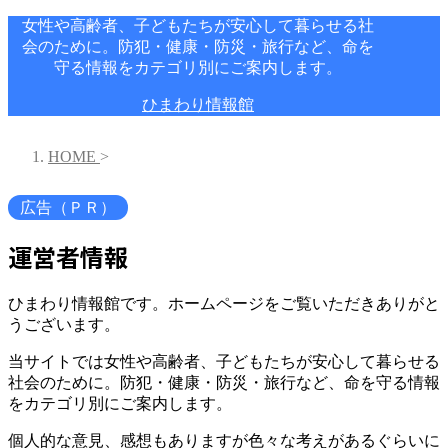
女性や高齢者、子どもたちが安心して暮らせる社
会のために。防犯・健康・防災・旅行など、命を
守る情報をカテゴリ別にご案内します。
ひまわり情報館
HOME
>
広告（ＰＲ）
運営者情報
ひまわり情報館です。ホームページをご覧いただきありがと
うございます。
当サイトでは女性や高齢者、子どもたちが安心して暮らせる
社会のために。防犯・健康・防災・旅行など、命を守る情報
をカテゴリ別にご案内します。
個人的な意見、感想もありますが色々な考えがあるぐらいに