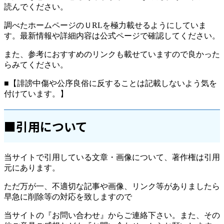
読んでください。
調べたホームページのＵRLを極力載せるようにしていま
す。最新情報や詳細内容は公式ページで確認してください。
また、参考におすすめのリンクも載せていますので良かった
らみてください。
■【誹謗中傷や公序良俗に反することは記載しないよう気を
付けています。】
■引用について
当サイトで引用している文章・画像について、著作権は引用
元にあります。
ただ万が一、不適切な記事や画像、リンク等がありましたら
早急に削除等の対応を致しますので
当サイトの『お問い合わせ』からご連絡下さい。また、その