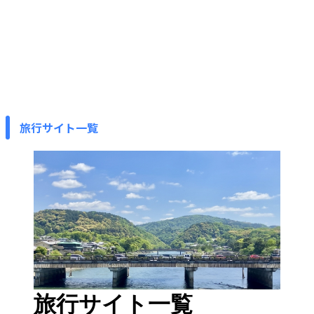
旅行サイト一覧
旅行サイト一覧