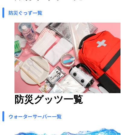
防災ぐっず一覧
防災グッツ一覧
ウォーターサーバー一覧