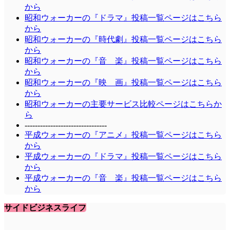
から
昭和ウォーカーの『ドラマ』投稿一覧ページはこちら
から
昭和ウォーカーの『時代劇』投稿一覧ページはこちら
から
昭和ウォーカーの『音 楽』投稿一覧ページはこちら
から
昭和ウォーカーの『映 画』投稿一覧ページはこちら
から
昭和ウォーカーの主要サービス比較ページはこちらか
ら
--------------------------------
平成ウォーカーの『アニメ』投稿一覧ページはこちら
から
平成ウォーカーの『ドラマ』投稿一覧ページはこちら
から
平成ウォーカーの『音 楽』投稿一覧ページはこちら
から
サイドビジネスライフ