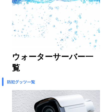
ウォーターサーバー一
覧
防犯グッツ一覧