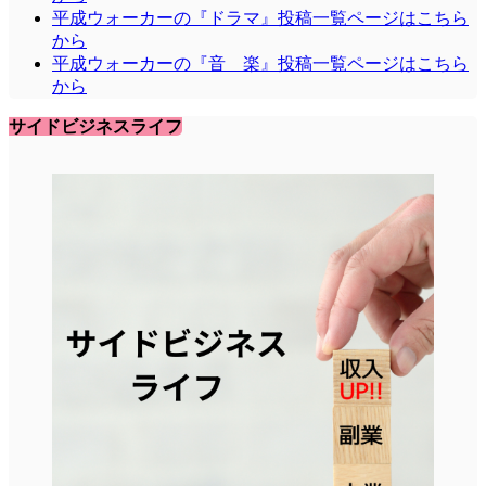
平成ウォーカーの『ドラマ』投稿一覧ページはこちら
から
平成ウォーカーの『音 楽』投稿一覧ページはこちら
から
サイドビジネスライフ