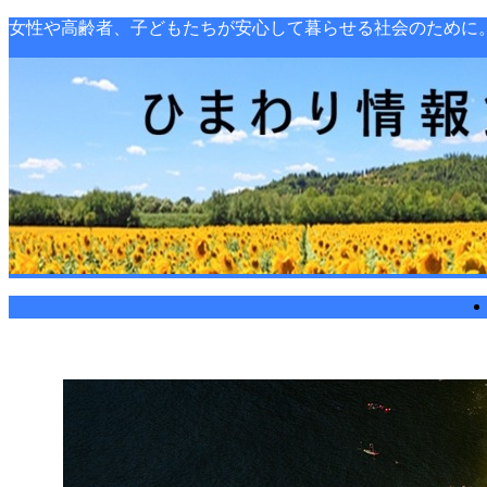
女性や高齢者、子どもたちが安心して暮らせる社会のために