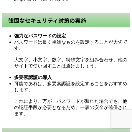
強固なセキュリティ対策の実施
強力なパスワードの設定
パスワードは長く複雑なものを設定することが大切で
す。
大文字、小文字、数字、特殊文字を組み合わせ、他の
サイトで使い回すことは避けましょう。
多要素認証の導入
可能であれば、多要素認証を設定することをおすすめ
します。
これにより、万が一パスワードが漏れた場合でも、他
の認証手段が必要となるため、一層の安全が確保され
ます。