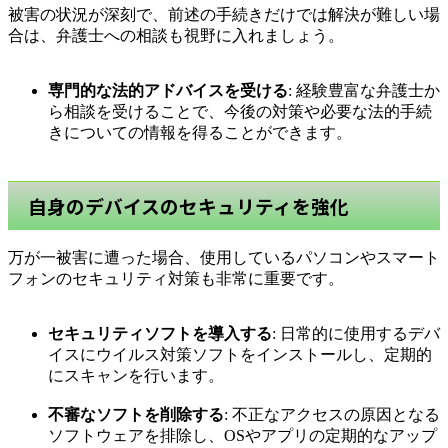
被害の状況が深刻で、前述の手続きだけでは解決が難しい場
合は、弁護士への相談も視野に入れましょう。
専門的な法的アドバイスを受ける
: 経験豊富な弁護士か
ら相談を受けることで、今後の対策や必要な法的手続
きについての情報を得ることができます。
自身のデバイスのセキュリティを強化
万が一被害に遭った場合、使用しているパソコンやスマート
フォンのセキュリティ対策も非常に重要です。
セキュリティソフトを導入する
: 日常的に使用するデバ
イスにウイルス対策ソフトをインストールし、定期的
にスキャンを行います。
不審なソフトを削除する
: 不正なアクセスの原因となる
ソフトウェアを排除し、OSやアプリの定期的なアップ