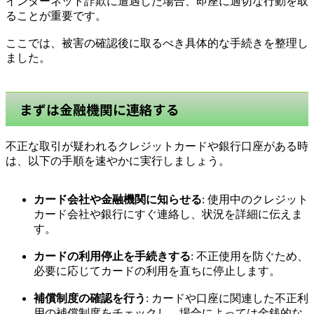
インターネット詐欺に遭遇した場合、即座に適切な行動を取
ることが重要です。
ここでは、被害の確認後に取るべき具体的な手続きを整理し
ました。
まずは金融機関に連絡する
不正な取引が疑われるクレジットカードや銀行口座がある時
は、以下の手順を速やかに実行しましょう。
カード会社や金融機関に知らせる
: 使用中のクレジット
カード会社や銀行にすぐ連絡し、状況を詳細に伝えま
す。
カードの利用停止を手続きする
: 不正使用を防ぐため、
必要に応じてカードの利用を直ちに停止します。
補償制度の確認を行う
: カードや口座に関連した不正利
用の補償制度をチェックし、場合によっては金銭的な