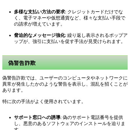
多様な支払い方法の要求
: クレジットカードだけでな
く、電子マネーや仮想通貨など、様々な支払い手段で
の請求が増えています。
脅迫的なメッセージ強化
: 繰り返し表示されるポップア
ップが、強引に支払いを促す手法が見受けられます。
偽警告詐欺
偽警告詐欺では、ユーザーのコンピュータやネットワークに
異常が発生したかのような警告を表示し、混乱を招くことが
あります。
特に次の手法がよく使用されています。
サポート窓口への誘導
: 偽のサポート電話番号を提供
し、悪意のあるソフトウェアのインストールを迫りま
す。