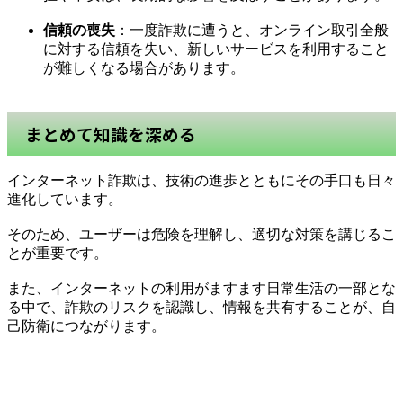
信頼の喪失
：一度詐欺に遭うと、オンライン取引全般
に対する信頼を失い、新しいサービスを利用すること
が難しくなる場合があります。
まとめて知識を深める
インターネット詐欺は、技術の進歩とともにその手口も日々
進化しています。
そのため、ユーザーは危険を理解し、適切な対策を講じるこ
とが重要です。
また、インターネットの利用がますます日常生活の一部とな
る中で、詐欺のリスクを認識し、情報を共有することが、自
己防衛につながります。