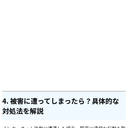
4. 被害に遭ってしまったら？具体的な
対処法を解説