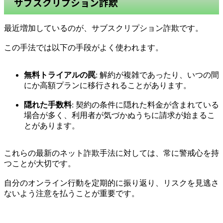
サブスクリプション詐欺
最近増加しているのが、サブスクリプション詐欺です。
この手法では以下の手段がよく使われます。
無料トライアルの罠
: 解約が複雑であったり、いつの間
にか高額プランに移行されることがあります。
隠れた手数料
: 契約の条件に隠れた料金が含まれている
場合が多く、利用者が気づかぬうちに請求が始まるこ
とがあります。
これらの最新のネット詐欺手法に対しては、常に警戒心を持
つことが大切です。
自分のオンライン行動を定期的に振り返り、リスクを見逃さ
ないよう注意を払うことが重要です。