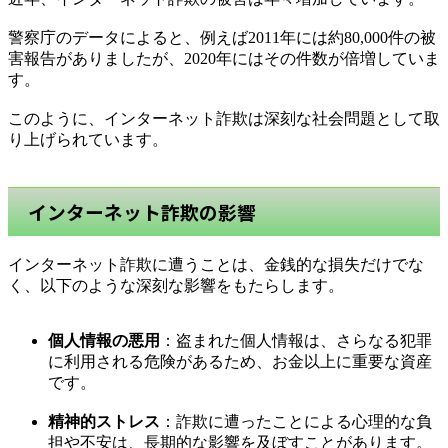
警察庁のデータによると、例えば2011年には約80,000件の被
害報告がありましたが、2020年にはその件数が倍増していま
す。
このように、インターネット詐欺は深刻な社会問題として取
り上げられています。
インターネット詐欺の影響
インターネット詐欺に遭うことは、金銭的な損失だけでな
く、以下のような深刻な影響をもたらします。
個人情報の悪用
：盗まれた個人情報は、さらなる犯罪
に利用される危険があるため、お金以上に重要な資産
です。
精神的ストレス
：詐欺に遭ったことによる心理的な負
担や不安は、長期的な影響を及ぼすことがあります。