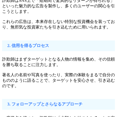
詐欺師はSNS上で「短期間で驚異的なリターンが得られる」
といった魅力的な広告を製作し、多くのユーザーの関心を引
こうとします。
これらの広告は、本来存在しない特別な投資機会を装ってお
り、無邪気な投資家たちを引き込むために用いられます。
2. 信用を得るプロセス
詐欺師はまずターゲットとなる人物の情報を集め、その信頼
を勝ち取ることに注力します。
著名人の名前や写真を使ったり、実際の体験をまるで自分の
もののように語ることで、ターゲットを安心させ、引き込む
のです。
3. フォローアップとさらなるアプローチ