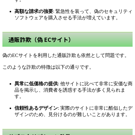
高額な請求の強要
: 緊急性を装って、偽のセキュリティ
ソフトウェアを購入させる手法が増えています。
通販詐欺（偽 ECサイト）
偽のECサイトを利用した通販詐欺も依然として問題です。
このような詐欺の特徴は以下の通りです。
異常に低価格の提供
: 他サイトに比べて非常に安価な商
品を掲示し、消費者を誘惑する手法が多く見られま
す。
信頼性あるデザイン
: 実際のサイトに非常に酷似したデ
ザインのため、見分けるのが難しいことがあります。