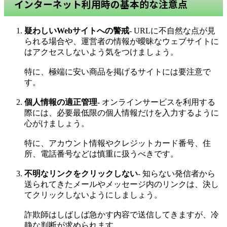
インターネット利用時の基本的な注意点
疑わしいWebサイトへの警戒
- URLに不自然な点が見
られる場合や、運営者の情報が曖昧なウェブサイトに
はアクセスしないよう気をつけましょう。
特に、極端に安い商品を掲げるサイトには要注意で
す。
個人情報の適正管理
- オンラインサービスを利用する
際には、必要最低限の個人情報だけを入力するように
心がけましょう。
特に、アカウント情報やクレジットカード番号、住
所、電話番号などは慎重に扱うべきです。
不明なリンクをクリックしない
- 知らない発信者から
送られてきたメールやメッセージ内のリンクは、決し
てクリックしないようにしましょう。
詐欺師はしばしば急かす内容で送信してきますが、冷
静な判断が求められます。