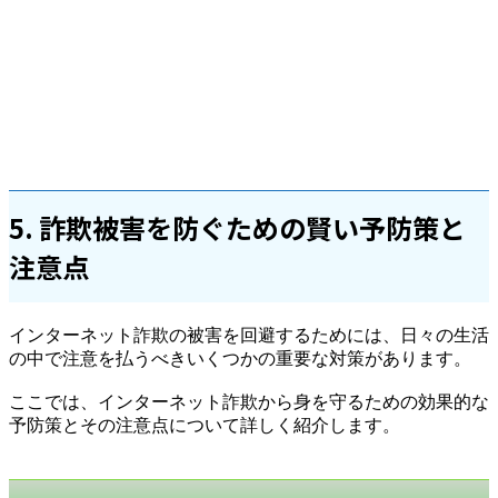
5. 詐欺被害を防ぐための賢い予防策と
注意点
インターネット詐欺の被害を回避するためには、日々の生活
の中で注意を払うべきいくつかの重要な対策があります。
ここでは、インターネット詐欺から身を守るための効果的な
予防策とその注意点について詳しく紹介します。