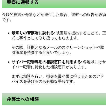
警察に通報する
金銭的被害や脅迫などが発生した場合、警察への報告が必須
です。
最寄りの警察署に訪れる
: 被害届を提出することで、正
式に事件として取り扱ってもらえます。
その際、証拠となるメールのスクリーンショットや取
引履歴を持参すると良いでしょう。
サイバー犯罪専用の相談窓口を利用する
: 各地域にはサ
イバー犯罪に特化した相談窓口があります。
まずは相談を行い、損失を最小限に抑えるためのアド
バイスを受けるのも有効な手段です。
弁護士への相談