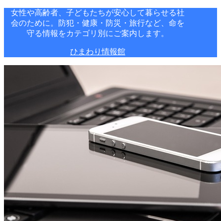
女性や高齢者、子どもたちが安心して暮らせる社
会のために。防犯・健康・防災・旅行など、命を
守る情報をカテゴリ別にご案内します。
ひまわり情報館