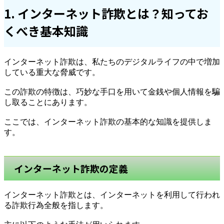
1. インターネット詐欺とは？知ってお
くべき基本知識
インターネット詐欺は、私たちのデジタルライフの中で増加
している重大な脅威です。
この詐欺の特徴は、巧妙な手口を用いて金銭や個人情報を騙
し取ることにあります。
ここでは、インターネット詐欺の基本的な知識を提供しま
す。
インターネット詐欺の定義
インターネット詐欺とは、インターネットを利用して行われ
る詐欺行為全般を指します。