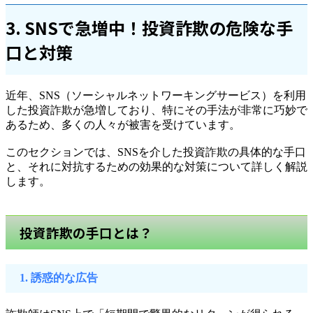
3. SNSで急増中！投資詐欺の危険な手
口と対策
近年、SNS（ソーシャルネットワーキングサービス）を利用
した投資詐欺が急増しており、特にその手法が非常に巧妙で
あるため、多くの人々が被害を受けています。
このセクションでは、SNSを介した投資詐欺の具体的な手口
と、それに対抗するための効果的な対策について詳しく解説
します。
投資詐欺の手口とは？
1. 誘惑的な広告