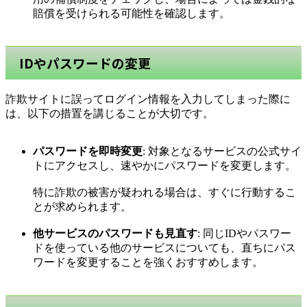
賠償を受けられる可能性を確認します。
IDやパスワードの変更
詐欺サイトに誤ってログイン情報を入力してしまった際に
は、以下の措置を講じることが大切です。
パスワードを即時変更
: 対象となるサービスの公式サイ
トにアクセスし、速やかにパスワードを変更します。
特に詐欺の被害が疑われる場合は、すぐに行動するこ
とが求められます。
他サービスのパスワードも見直す
: 同じIDやパスワー
ドを使っている他のサービスについても、直ちにパス
ワードを変更することを強くおすすめします。