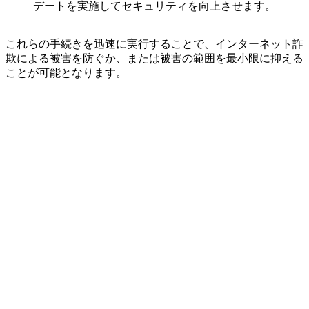
デートを実施してセキュリティを向上させます。
これらの手続きを迅速に実行することで、インターネット詐
欺による被害を防ぐか、または被害の範囲を最小限に抑える
ことが可能となります。