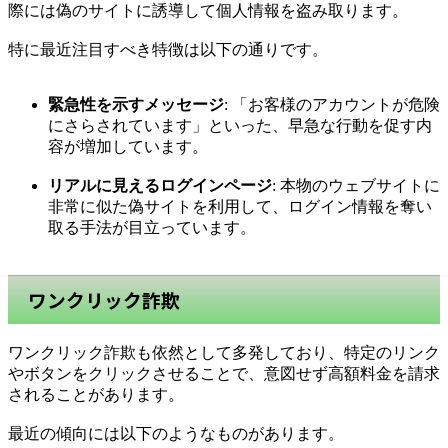
際には偽のサイトに誘導して個人情報を盗み取ります。
特に最近注目すべき特徴は以下の通りです。
緊急性を示すメッセージ
: 「お客様のアカウントが危険
にさらされています」といった、早急な行動を促す内
容が増加しています。
リアルに見えるログインページ
: 本物のウェブサイトに
非常に似た偽サイトを利用して、ログイン情報を奪い
取る手法が目立っています。
ワンクリック詐欺
ワンクリック詐欺も依然として多発しており、特定のリンク
やボタンをクリックさせることで、意図せず高額料金を請求
されることがあります。
最近の傾向には以下のようなものがあります。