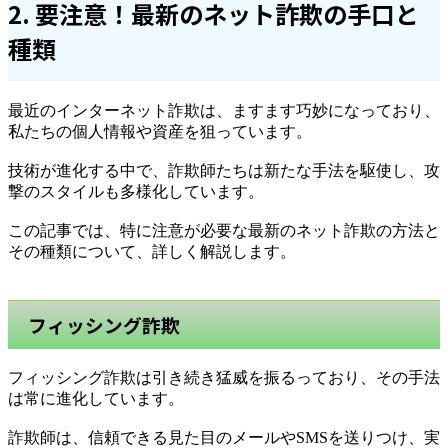
2. 要注意！最新のネット詐欺の手口と
種類
最近のインターネット詐欺は、ますます巧妙になっており、
私たちの個人情報や資産を狙っています。
技術が進化する中で、詐欺師たちは新たな手法を駆使し、攻
撃のスタイルも多様化しています。
この記事では、特に注意が必要な最新のネット詐欺の方法と
その種類について、詳しく解説します。
フィッシング詐欺
フィッシング詐欺は引き続き猛威を振るっており、その手法
は常に進化しています。
詐欺師は、信頼できる見た目のメールやSMSを送りつけ、実