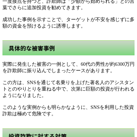
一度接点を持つと、詐欺師は「少額から始められる」との言
葉でさらに追加投資を勧めてきます。
成功した事例を示すことで、ターゲットが不安を感じずに多
額の資金を預けるように誘導します。
具体的な被害事例
実際に発生した被害の一例として、60代の男性が約6300万円
を詐欺師に振り込んでしまったケースがあります。
この方は、SNSを通じて名乗りを上げた著名人のアシスタン
トとのやりとりを重ねる中で、次第に巨額の投資が行われる
ようになりました。
このような実例からも明らかなように、SNSを利用した投資
詐欺は極めて危険です。
投資詐欺に対する対策