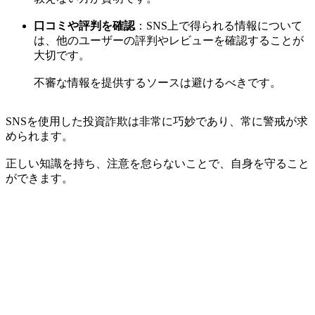
口コミや評判を確認
：SNS上で得られる情報について
は、他のユーザーの評判やレビューを確認することが
大切です。
不審な情報を提供するソースは避けるべきです。
SNSを使用した投資詐欺は非常に巧妙であり、常に警戒が求
められます。
正しい知識を持ち、注意を怠らないことで、自身を守ること
ができます。