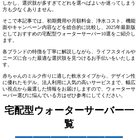
しかし、選択肢が多すぎてどれを選べばよいか迷ってしまう
方も少なくありません。
そこで本記事では、初期費用や月額料金、浄水コスト、機能
面やキャンペーン内容などを総合的に比較し、2025年最新版
としておすすめの宅配型ウォーターサーバー10選をご紹介し
ます。
各ブランドの特徴を丁寧に解説しながら、ライフスタイルや
ニーズに合った最適な選択肢を見つけるお手伝いをいたしま
す。
赤ちゃんのミルク作りに適した軟水タイプから、デザイン性
に優れたモデル、法人利用に人気の高いサービスまで、幅広
い視点から厳選した情報をお届けしますので、ウォーターサ
ーバー選びに悩んでいる方はぜひ参考にしてください。
宅配型ウォーターサーバー一
覧