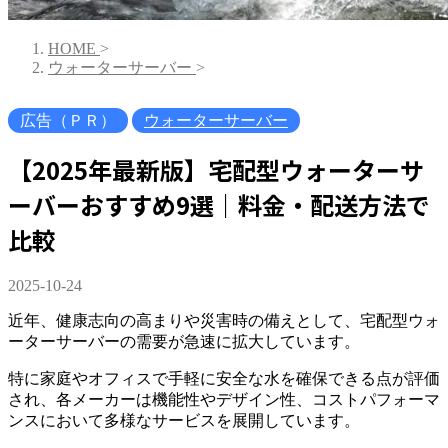
HOME
>
ウォーターサーバー
>
広告（ＰＲ）
ウォーターサーバー
【2025年最新版】宅配型ウォーターサ
ーバーおすすめ9選｜料金・配送方法で
比較
2025-10-24
近年、健康志向の高まりや災害時の備えとして、宅配型ウォ
ーターサーバーの需要が急速に拡大しています。
特に家庭やオフィスで手軽に安全な水を確保できる点が評価
され、各メーカーは機能性やデザイン性、コストパフォーマ
ンスにおいて多様なサービスを展開しています。