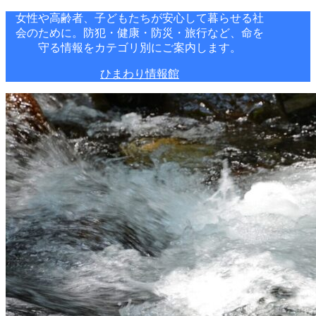
女性や高齢者、子どもたちが安心して暮らせる社
会のために。防犯・健康・防災・旅行など、命を
守る情報をカテゴリ別にご案内します。
ひまわり情報館