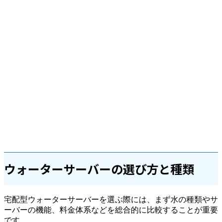
ウォーターサーバーの選び方と種類
宅配型ウォーターサーバーを選ぶ際には、まず水の種類やサ
ーバーの機能、料金体系などを総合的に比較することが重要
です。