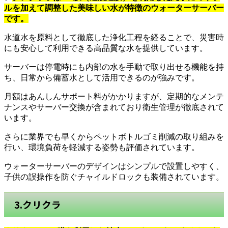
ルを加えて調整した美味しい水が特徴のウォーターサーバー
です。
水道水を原料として徹底した浄化工程を経ることで、災害時
にも安心して利用できる高品質な水を提供しています。
サーバーは停電時にも内部の水を手動で取り出せる機能を持
ち、日常から備蓄水として活用できるのが強みです。
月額はあんしんサポート料がかかりますが、定期的なメンテ
ナンスやサーバー交換が含まれており衛生管理が徹底されて
います。
さらに業界でも早くからペットボトルゴミ削減の取り組みを
行い、環境負荷を軽減する姿勢も評価されています。
ウォーターサーバーのデザインはシンプルで設置しやすく、
子供の誤操作を防ぐチャイルドロックも装備されています。
3.クリクラ