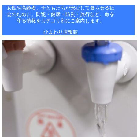
女性や高齢者、子どもたちが安心して暮らせる社
会のために。防犯・健康・防災・旅行など、命を
守る情報をカテゴリ別にご案内します。
ひまわり情報館