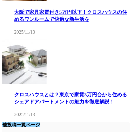
大阪で家具家電付き5万円以下！クロスハウスの住
めるワンルームで快適な新生活を
2025/11/13
クロスハウスとは？東京で家賃3万円台から住める
シェアドアパートメントの魅力を徹底解説！
2025/11/13
他投稿一覧ページ