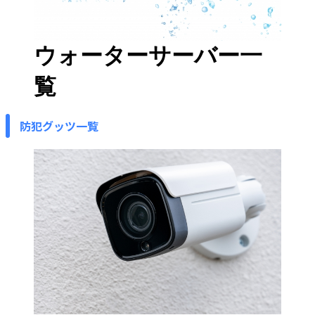
ウォーターサーバー一
覧
防犯グッツ一覧