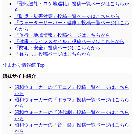
『聖地巡礼・ロケ地巡礼』投稿一覧ページはこちらか
ら
『防災・災害対策』投稿一覧ページはこちらから
『ウォーターサーバー・健康』投稿一覧ページはこち
らから
『旅行・地域情報』投稿ページはこちらから
『健康・ライフスタイル』投稿ページはこちらから
『防犯・安全』投稿ページはこちらから
『暮らし』投稿ページはこちらから
ひまわり情報館 Top
姉妹サイト紹介
昭和ウォーカーの『アニメ』投稿一覧ページはこちら
から
昭和ウォーカーの『ドラマ』投稿一覧ページはこちら
から
昭和ウォーカーの『時代劇』投稿一覧ページはこちら
から
昭和ウォーカーの『音 楽』投稿一覧ページはこちら
から