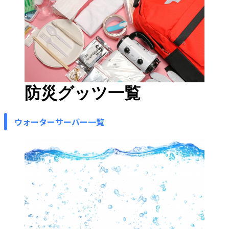
防災グッツ一覧
ウォーターサーバー一覧