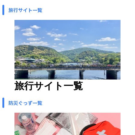
旅行サイト一覧
旅行サイト一覧
防災ぐっず一覧