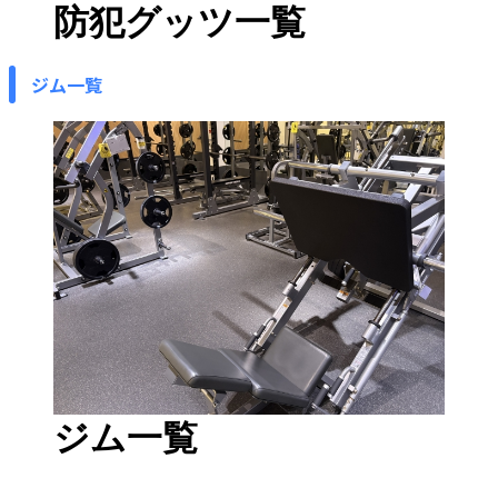
防犯グッツ一覧
ジム一覧
ジム一覧