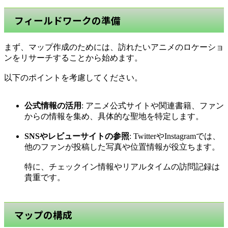
フィールドワークの準備
まず、マップ作成のためには、訪れたいアニメのロケーショ
ンをリサーチすることから始めます。
以下のポイントを考慮してください。
公式情報の活用
: アニメ公式サイトや関連書籍、ファン
からの情報を集め、具体的な聖地を特定します。
SNSやレビューサイトの参照
: TwitterやInstagramでは、
他のファンが投稿した写真や位置情報が役立ちます。
特に、チェックイン情報やリアルタイムの訪問記録は
貴重です。
マップの構成