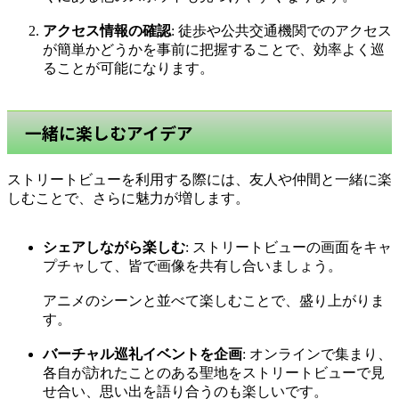
アクセス情報の確認
: 徒歩や公共交通機関でのアクセス
が簡単かどうかを事前に把握することで、効率よく巡
ることが可能になります。
一緒に楽しむアイデア
ストリートビューを利用する際には、友人や仲間と一緒に楽
しむことで、さらに魅力が増します。
シェアしながら楽しむ
: ストリートビューの画面をキャ
プチャして、皆で画像を共有し合いましょう。
アニメのシーンと並べて楽しむことで、盛り上がりま
す。
バーチャル巡礼イベントを企画
: オンラインで集まり、
各自が訪れたことのある聖地をストリートビューで見
せ合い、思い出を語り合うのも楽しいです。