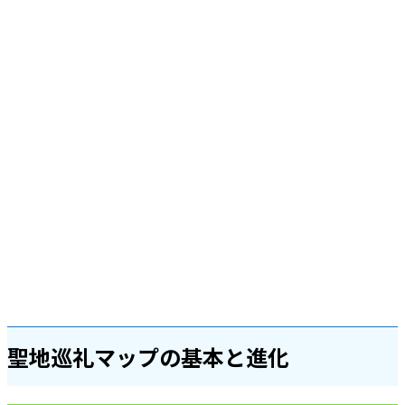
聖地巡礼マップの基本と進化