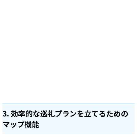
3. 効率的な巡礼プランを立てるための
マップ機能