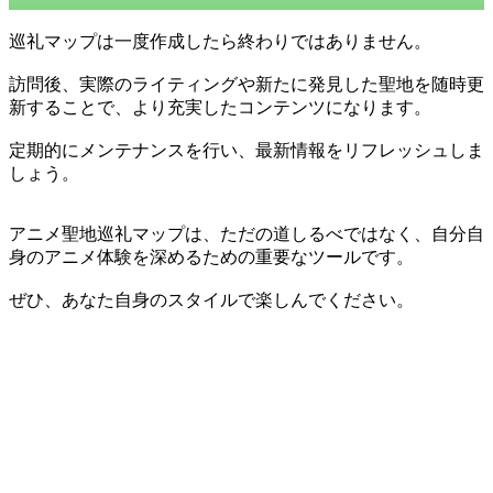
巡礼マップは一度作成したら終わりではありません。
訪問後、実際のライティングや新たに発見した聖地を随時更
新することで、より充実したコンテンツになります。
定期的にメンテナンスを行い、最新情報をリフレッシュしま
しょう。
アニメ聖地巡礼マップは、ただの道しるべではなく、自分自
身のアニメ体験を深めるための重要なツールです。
ぜひ、あなた自身のスタイルで楽しんでください。