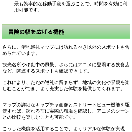
最も効率的な移動手段を選ぶことで、時間を有効に利
用可能です。
冒険の幅を広げる機能
さらに、聖地巡礼マップには訪れるべき以外のスポットも含
められています。
観光名所や移動中の風景、さらにはアニメに登場する飲食店
など、関連するスポットも確認できます。
これにより、ただの巡礼に留まらず、地域の文化や景観を楽
しむことができ、より充実した体験を提供してくれます。
マップの詳細なキャプチャ画像とストリートビュー機能を駆
使すれば、訪れる前に実際の環境を確認し、アニメのシーン
との比較を楽しむことも可能です。
こうした機能を活用することで、よりリアルな体験が実現