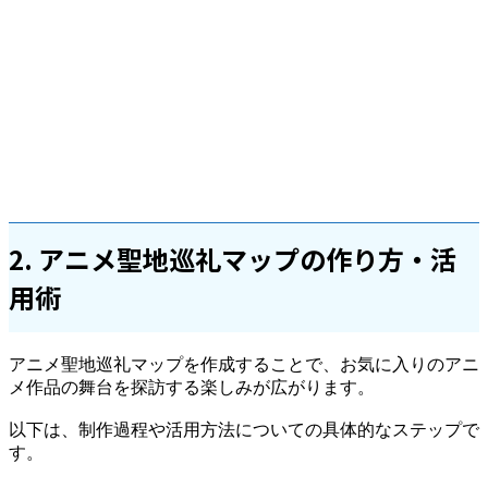
2. アニメ聖地巡礼マップの作り方・活
用術
アニメ聖地巡礼マップを作成することで、お気に入りのアニ
メ作品の舞台を探訪する楽しみが広がります。
以下は、制作過程や活用方法についての具体的なステップで
す。