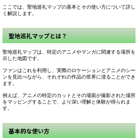
ここでは、聖地巡礼マップの基本とその使い方について詳し
く解説します。
聖地巡礼マップとは？
聖地巡礼マップは、特定のアニメやマンガに関連する場所を
示した地図です。
ファンはこれを利用し、実際のロケーションとアニメのシー
ンを見比べながら、それぞれの作品の世界に浸ることができ
ます。
例えば、アニメの特定のカットとその場面が撮影された場所
をマッピングすることで、より深い理解と体験が得られま
す。
基本的な使い方