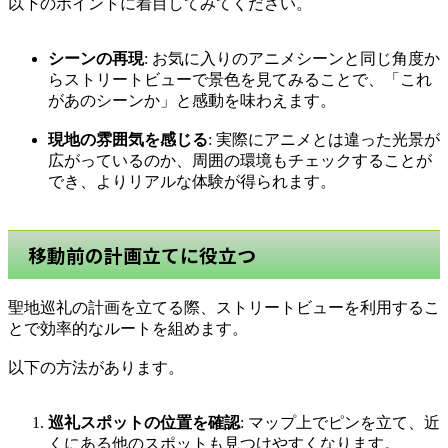
以下のポイントに着目してみてください。
シーンの再現
: お気に入りのアニメシーンと同じ角度か
らストリートビューで景色を見てみることで、「これ
があのシーンか」と感動を味わえます。
現地の雰囲気を感じる
: 実際にアニメとは違った光景が
広がっているのか、周囲の環境もチェックすることが
でき、よりリアルな体験が得られます。
移動前の計画立てに役立つ
聖地巡礼の計画を立てる際、ストリートビューを利用するこ
とで効率的なルートを組めます。
以下の方法があります。
巡礼スポットの位置を確認
: マップ上でピンを立て、近
くにある他のスポットも見つけやすくなります。