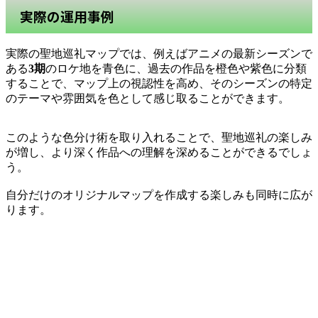
実際の運用事例
実際の聖地巡礼マップでは、例えばアニメの最新シーズンで
ある
3期
のロケ地を青色に、過去の作品を橙色や紫色に分類
することで、マップ上の視認性を高め、そのシーズンの特定
のテーマや雰囲気を色として感じ取ることができます。
このような色分け術を取り入れることで、聖地巡礼の楽しみ
が増し、より深く作品への理解を深めることができるでしょ
う。
自分だけのオリジナルマップを作成する楽しみも同時に広が
ります。