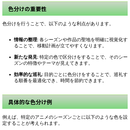
色分けの重要性
色分けを行うことで、以下のような利点があります。
情報の整理
: 各シーズンや作品の聖地を明確に視覚化す
ることで、移動計画が立てやすくなります。
新たな発見
: 特定の色で区分けをすることで、そのシー
ズンの特徴やテーマが見えてきます。
効率的な巡礼
: 目的ごとに色分けをすることで、巡礼す
る順番を最適化でき、時間を節約できます。
具体的な色分け例
例えば、特定のアニメのシーズンごとに以下のような色を設
定することが考えられます。