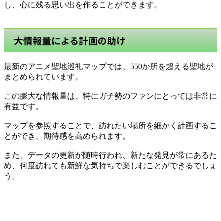
し、心に残る思い出を作ることができます。
大情報量による計画の助け
最新のアニメ聖地巡礼マップでは、550か所を超える聖地が
まとめられています。
この膨大な情報量は、特にガチ勢のファンにとっては非常に
有益です。
マップを参照することで、訪れたい場所を細かく計画するこ
とができ、期待感を高められます。
また、データの更新が随時行われ、新たな発見が常にあるた
め、何度訪れても新鮮な気持ちで楽しむことができるでしょ
う。