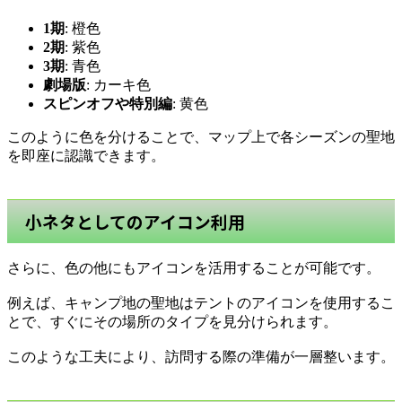
1期
: 橙色
2期
: 紫色
3期
: 青色
劇場版
: カーキ色
スピンオフや特別編
: 黄色
このように色を分けることで、マップ上で各シーズンの聖地
を即座に認識できます。
小ネタとしてのアイコン利用
さらに、色の他にもアイコンを活用することが可能です。
例えば、キャンプ地の聖地はテントのアイコンを使用するこ
とで、すぐにその場所のタイプを見分けられます。
このような工夫により、訪問する際の準備が一層整います。