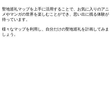
聖地巡礼マップを上手に活用することで、お気に入りのアニ
メやマンガの世界を楽しむことができ、思い出に残る体験が
待っています。
様々なマップを利用し、自分だけの聖地巡礼を計画してみま
しょう。