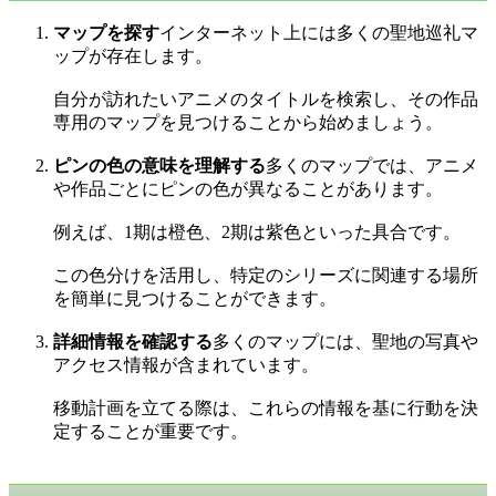
マップを探す
インターネット上には多くの聖地巡礼マ
ップが存在します。
自分が訪れたいアニメのタイトルを検索し、その作品
専用のマップを見つけることから始めましょう。
ピンの色の意味を理解する
多くのマップでは、アニメ
や作品ごとにピンの色が異なることがあります。
例えば、1期は橙色、2期は紫色といった具合です。
この色分けを活用し、特定のシリーズに関連する場所
を簡単に見つけることができます。
詳細情報を確認する
多くのマップには、聖地の写真や
アクセス情報が含まれています。
移動計画を立てる際は、これらの情報を基に行動を決
定することが重要です。