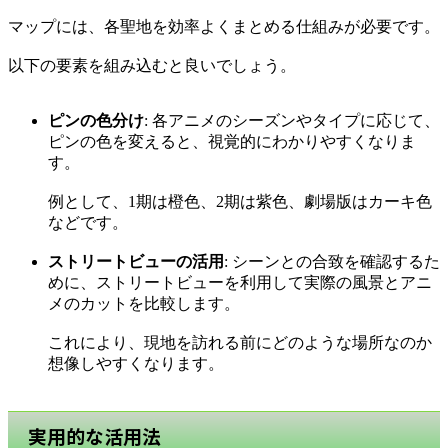
マップには、各聖地を効率よくまとめる仕組みが必要です。
以下の要素を組み込むと良いでしょう。
ピンの色分け
: 各アニメのシーズンやタイプに応じて、
ピンの色を変えると、視覚的にわかりやすくなりま
す。
例として、1期は橙色、2期は紫色、劇場版はカーキ色
などです。
ストリートビューの活用
: シーンとの合致を確認するた
めに、ストリートビューを利用して実際の風景とアニ
メのカットを比較します。
これにより、現地を訪れる前にどのような場所なのか
想像しやすくなります。
実用的な活用法