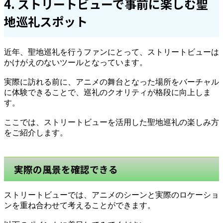
4. ストリートビューで事前に楽しむ聖
地巡礼スポット
近年、聖地巡礼を行うファンにとって、ストリートビューは
かけがえのないツールとなっています。
実際に訪れる前に、アニメの舞台となった場所をバーチャル
に体験できることで、巡礼のクオリティが格段に向上しま
す。
ここでは、ストリートビューを活用した聖地巡礼の楽しみ方
をご紹介します。
実際の風景を確認できる
ストリートビューでは、アニメのシーンと実際のロケーショ
ンを重ね合わせて考えることができます。