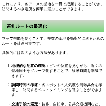
これにより、各アニメの聖地を一目で把握することができ、
訪問するべき場所を簡単に選ぶことができます。
巡礼ルートの最適化
マップ機能を使うことで、複数の聖地を効率的に巡るための
ルートを計画可能です。
具体的には次のような方法があります。
地理的な配置の確認
：ピンの位置を見ながら、近くの
聖地同士をグループ化することで、移動時間を削減で
きます。
訪問時間の考慮
：各スポットの人気度や混雑具合を考
慮し、訪問するベストタイミングを選ぶことができま
す。
交通手段の選定
：徒歩、自転車、公共交通機関など、