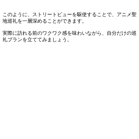
このように、ストリートビューを駆使することで、アニメ聖
地巡礼を一層深めることができます。
実際に訪れる前のワクワク感を味わいながら、自分だけの巡
礼プランを立ててみましょう。