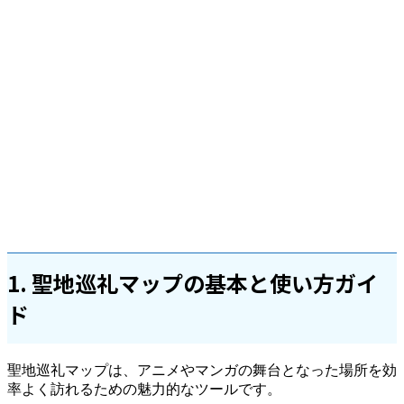
1. 聖地巡礼マップの基本と使い方ガイ
ド
聖地巡礼マップは、アニメやマンガの舞台となった場所を効
率よく訪れるための魅力的なツールです。