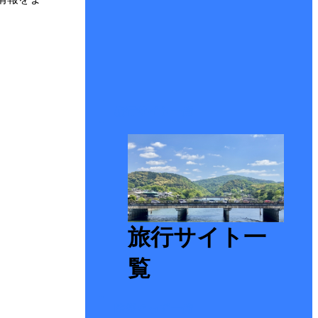
旅行サイト一覧
旅行サイト一
覧
防災ぐっず一覧