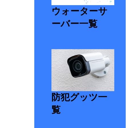
ウォーターサ
ーバー一覧
防犯グッツ一覧
防犯グッツ一
覧
ジム一覧