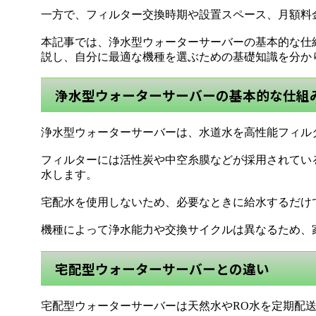
一方で、フィルター交換時期や設置スペース、月額料
本記事では、浄水型ウォーターサーバーの基本的な仕
説し、自分に最適な機種を選ぶための基礎知識を分か
浄水型ウォーターサーバーの基本的な仕組
浄水型ウォーターサーバーは、水道水を高性能フィル
フィルターには活性炭や中空糸膜などが採用されてい
水します。
宅配水を使用しないため、必要なときに給水するだけ
機種によって浄水能力や交換サイクルは異なるため、
宅配型ウォーターサーバーとの違い
宅配型ウォーターサーバーは天然水やRO水を定期配