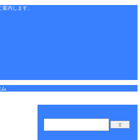
ご案内します。
ーム
サイト内検索