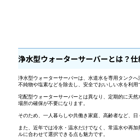
浄水型ウォーターサーバーとは？仕
浄水型ウォーターサーバーは、水道水を専用タンクへ
不純物や塩素などを除去し、安全でおいしい水を利用
宅配型ウォーターサーバーとは異なり、定期的に天然
場所の確保が不要になります。
そのため、一人暮らしや共働き家庭、高齢者など、日
また、近年では冷水・温水だけでなく、常温水や再加
ルに合わせて選択できる点も魅力です。