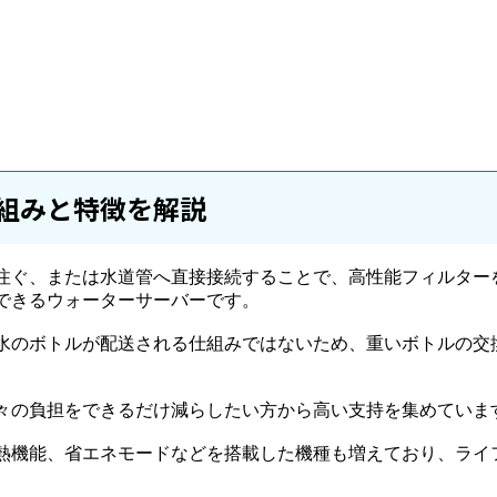
組みと特徴を解説
注ぐ、または水道管へ直接接続することで、高性能フィルター
できるウォーターサーバーです。
水のボトルが配送される仕組みではないため、重いボトルの交
々の負担をできるだけ減らしたい方から高い支持を集めていま
熱機能、省エネモードなどを搭載した機種も増えており、ライ