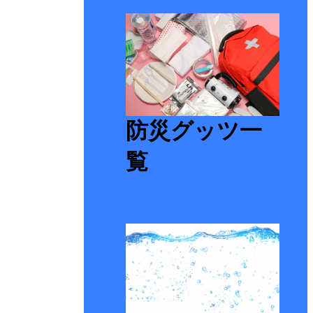
防災グッツ一
覧
ウォーターサーバー一覧