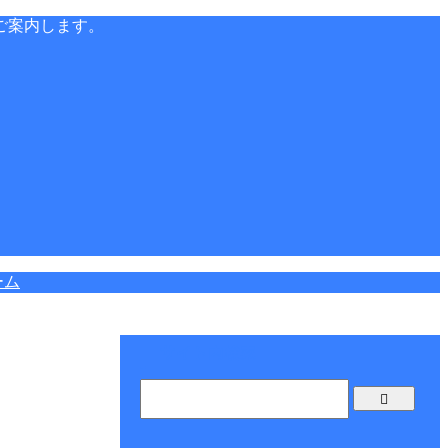
ご案内します。
ーム
サイト内検索