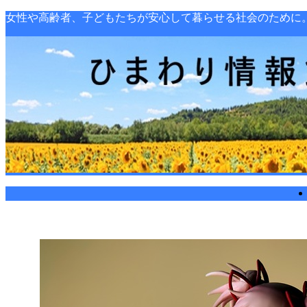
女性や高齢者、子どもたちが安心して暮らせる社会のために