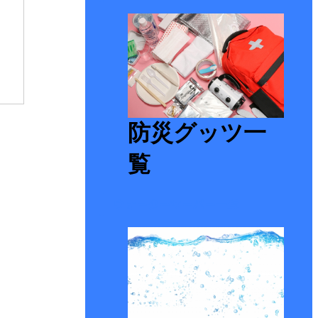
防災グッツ一
覧
ウォーターサーバー一覧