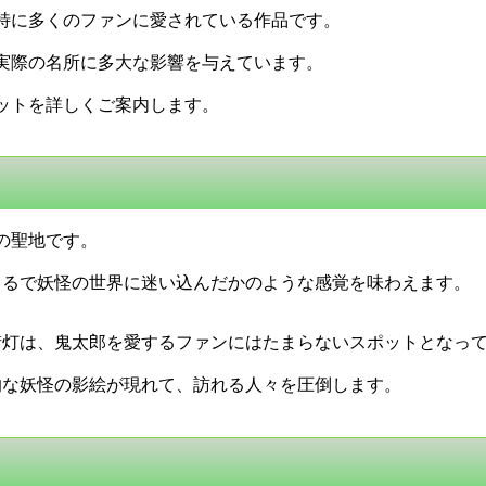
特に多くのファンに愛されている作品です。
実際の名所に多大な影響を与えています。
ットを詳しくご案内します。
の聖地です。
まるで妖怪の世界に迷い込んだかのような感覚を味わえます。
街灯は、鬼太郎を愛するファンにはたまらないスポットとなっ
的な妖怪の影絵が現れて、訪れる人々を圧倒します。