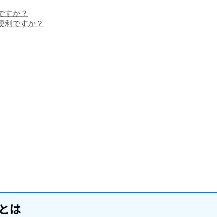
ですか？
便利ですか？
力とは