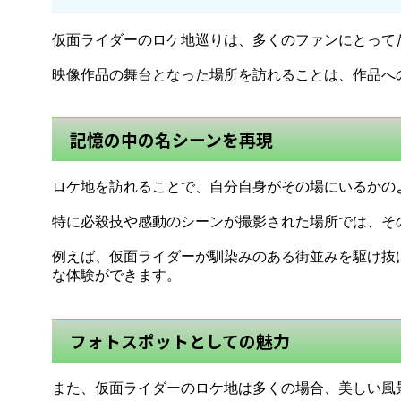
仮面ライダーのロケ地巡りは、多くのファンにとって
映像作品の舞台となった場所を訪れることは、作品へ
記憶の中の名シーンを再現
ロケ地を訪れることで、自分自身がその場にいるかの
特に必殺技や感動のシーンが撮影された場所では、そ
例えば、仮面ライダーが馴染みのある街並みを駆け抜
な体験ができます。
フォトスポットとしての魅力
また、仮面ライダーのロケ地は多くの場合、美しい風