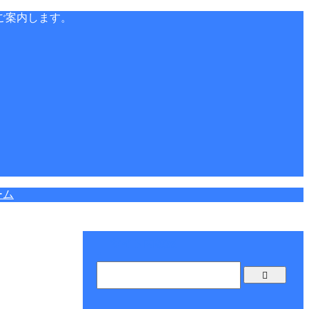
ご案内します。
ーム
サイト内検索