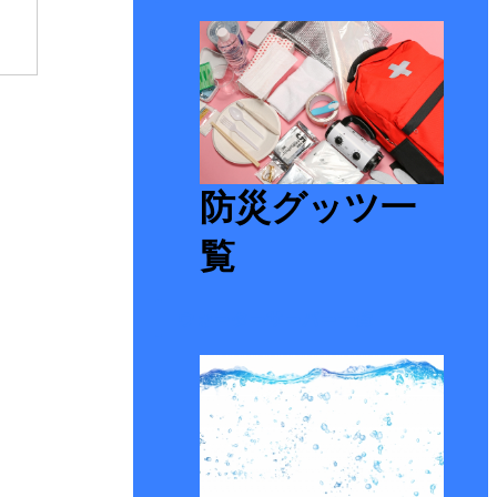
防災グッツ一
覧
ウォーターサーバー一覧