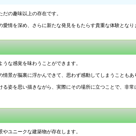
ただの趣味以上の存在です。
の愛情を深め、さらに新たな発見をもたらす貴重な体験となり
ような感覚を味わうことができます。
の情景が脳裏に浮かんできて、思わず感動してしまうこともあ
ける姿を思い描きながら、実際にその場所に立つことで、非常
景やユニークな建築物が存在します。