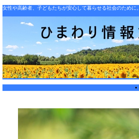
女性や高齢者、子どもたちが安心して暮らせる社会のために