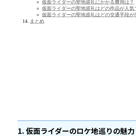
仮面ライダーの聖地巡礼にかかる費用は？
仮面ライダーの聖地巡礼はどの作品が人気
仮面ライダーの聖地巡礼はどの交通手段が
まとめ
1. 仮面ライダーのロケ地巡りの魅